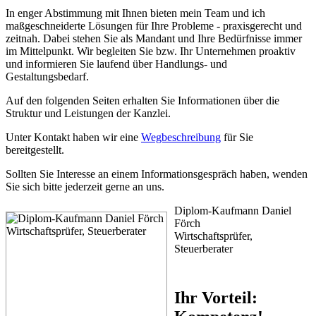
In enger Abstimmung mit Ihnen bieten mein Team und ich
maßgeschneiderte Lösungen für Ihre Probleme - praxisgerecht und
zeitnah. Dabei stehen Sie als Mandant und Ihre Bedürfnisse immer
im Mittelpunkt. Wir begleiten Sie bzw. Ihr Unternehmen proaktiv
und informieren Sie laufend über Handlungs- und
Gestaltungsbedarf.
Auf den folgenden Seiten erhalten Sie Informationen über die
Struktur und Leistungen der Kanzlei.
Unter Kontakt haben wir eine
Wegbeschreibung
für Sie
bereitgestellt.
Sollten Sie Interesse an einem Informationsgespräch haben, wenden
Sie sich bitte jederzeit gerne an uns.
Diplom-Kaufmann Daniel
Förch
Wirtschaftsprüfer,
Steuerberater
Ihr Vorteil: