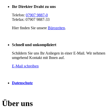
Ihr Direkter Draht zu uns
Telefon:
07907 9887-0
Telefax: 07907 9887-33
Hier finden Sie unsere
Bürozeiten
.
Schnell und unkompliziert
Schildern Sie uns Ihr Anliegen in einer E-Mail. Wir nehmen
umgehend Kontakt mit Ihnen auf.
E-Mail schreiben
Datenschutz
Über uns