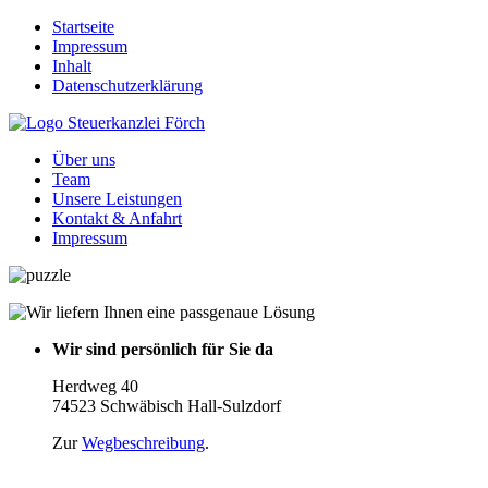
Startseite
Impressum
Inhalt
Datenschutzerklärung
Über uns
Team
Unsere Leistungen
Kontakt & Anfahrt
Impressum
Wir sind persönlich für Sie da
Herdweg 40
74523 Schwäbisch Hall-Sulzdorf
Zur
Wegbeschreibung
.